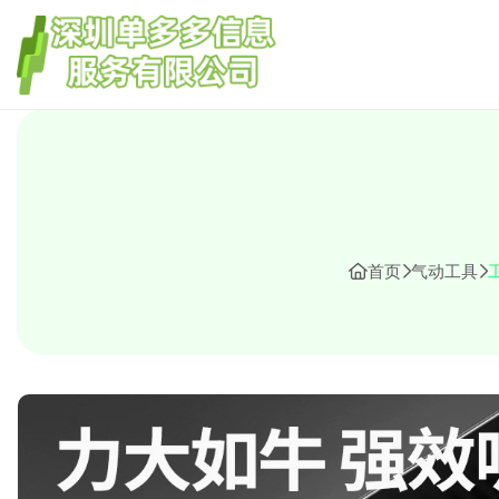
首页
气动工具