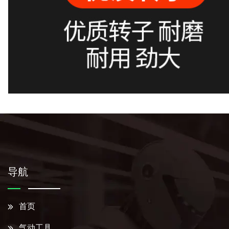
导航
首页
气动工具