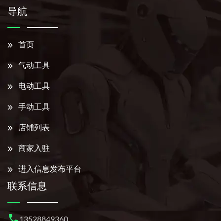
导航
首页
气动工具
电动工具
手动工具
店铺列表
商家入驻
进入信息发布平台
联系信息
13528849360