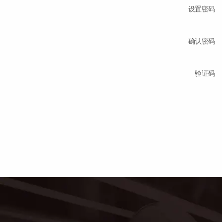
设置密码
确认密码
验证码