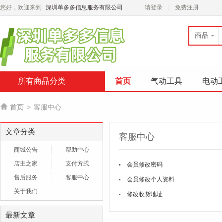
您好，欢迎来到
深圳单多多信息服务有限公司
请登录
免费注册
商品
所有商品分类
首页
气动工具
电动

首页
>
客服中心
文章分类
客服中心
商城公告
帮助中心
店主之家
支付方式
会员修改密码
售后服务
客服中心
会员修改个人资料
关于我们
修改收货地址
最新文章