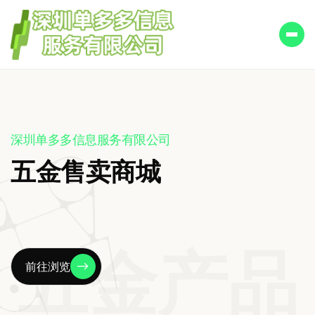
深圳单多多信息服务有限公司
五金售卖商城
五金产品
前往浏览