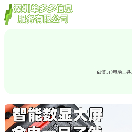
首页
电动工具