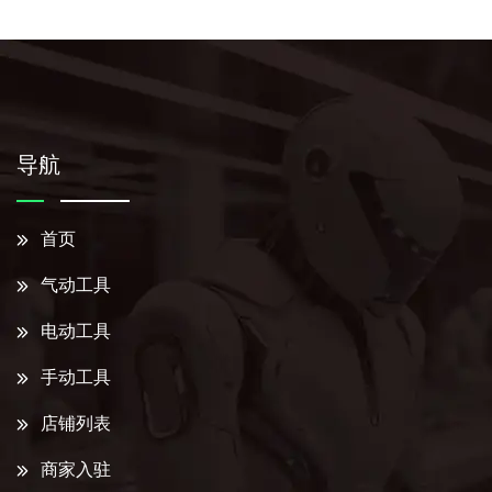
导航
首页
气动工具
电动工具
手动工具
店铺列表
商家入驻