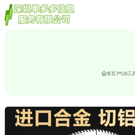
首页
气动工