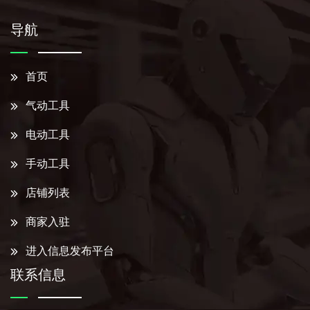
导航
首页
气动工具
电动工具
手动工具
店铺列表
商家入驻
进入信息发布平台
联系信息