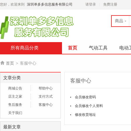
您好，欢迎来到
深圳单多多信息服务有限公司
请登录
免费注册
商品
所有商品分类
首页
气动工具
电动

首页
>
客服中心
文章分类
客服中心
商城公告
帮助中心
店主之家
支付方式
会员修改密码
售后服务
客服中心
会员修改个人资料
关于我们
修改收货地址
最新文章