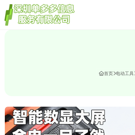
首页
电动工具