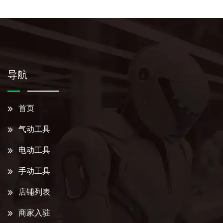
导航
首页
气动工具
电动工具
手动工具
店铺列表
商家入驻