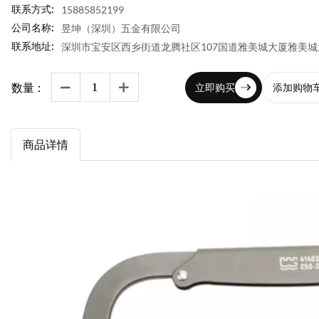
联系方式:
15885852199
公司名称:
昱坤（深圳）五金有限公司
联系地址:
深圳市宝安区西乡街道龙腾社区107国道雅美城大厦雅美城
数量：
立即购买
添加购物


商品详情