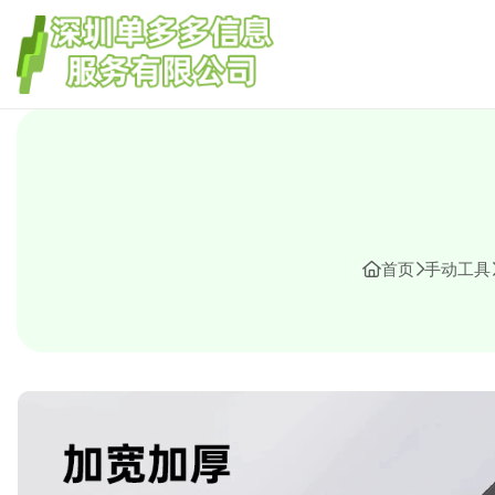
首页
手动工具