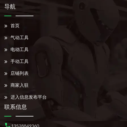
导航
首页
气动工具
电动工具
手动工具
店铺列表
商家入驻
进入信息发布平台
联系信息
13528849360