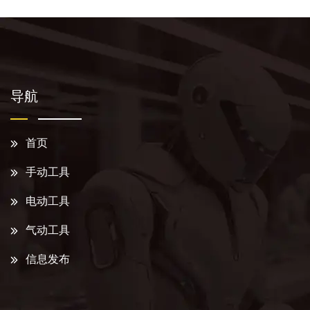
导航
首页
手动工具
电动工具
气动工具
信息发布