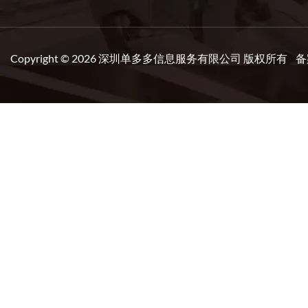
Copyright © 2026 深圳单多多信息服务有限公司 版权所有 