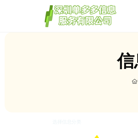
信
选择信息分类