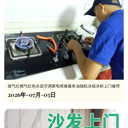
煤气灶燃气灶热水器空调家电维修服务油烟机冰箱冰柜上门修理
2026年-07月-05日