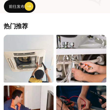
前往发布
热门推荐