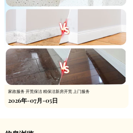
家政服务 开荒保洁 精保洁新房开荒 上门服务
2026年-07月-05日