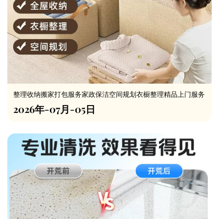
整理收纳搬家打包服务家政保洁空间规划衣橱整理精品上门服务
2026年-07月-05日