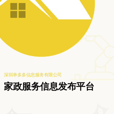
深圳单多多信息服务有限公司
家政服务信息发布平台