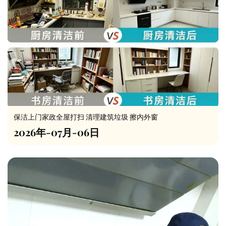
保洁上门家政全屋打扫 清理建筑垃圾 擦内外窗
2026年-07月-06日