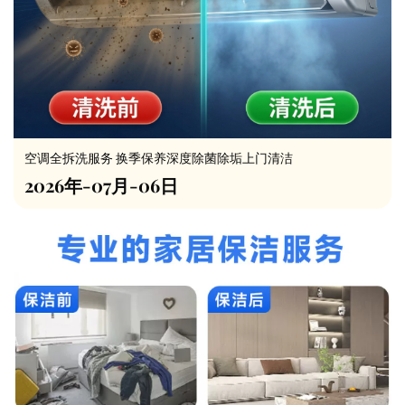
空调全拆洗服务 换季保养深度除菌除垢上门清洁
2026年-07月-06日