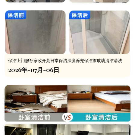
保洁上门服务家政开荒日常保洁深度养宠保洁擦玻璃清洁清洗
2026年-07月-06日