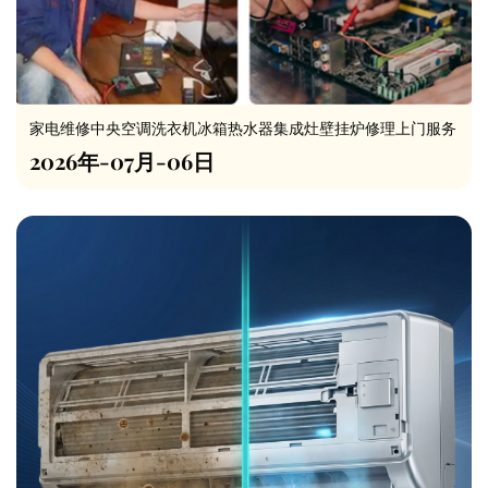
家电维修中央空调洗衣机冰箱热水器集成灶壁挂炉修理上门服务
2026年-07月-06日