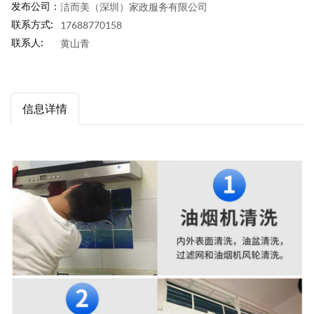
发布公司：
洁而美（深圳）家政服务有限公司
联系方式:
17688770158
联系人:
黄山青
信息详情