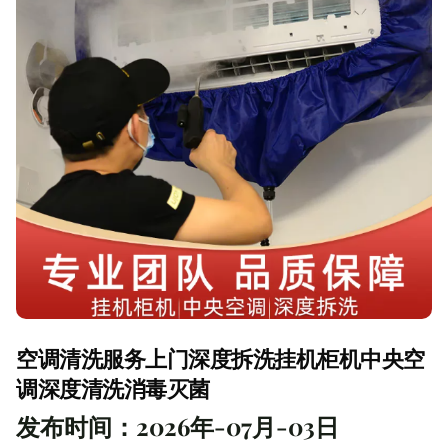
空调清洗服务上门深度拆洗挂机柜机中央空
调深度清洗消毒灭菌
发布时间：2026年-07月-03日