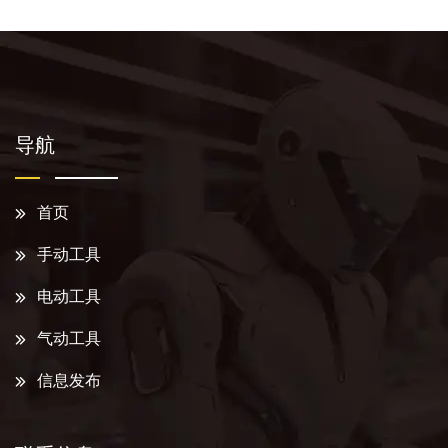
导航
首页
手动工具
电动工具
气动工具
信息发布