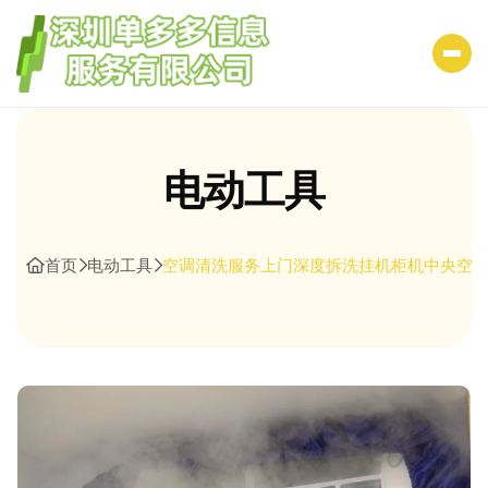
电动工具
首页
电动工具
空调清洗服务上门深度拆洗挂机柜机中央空