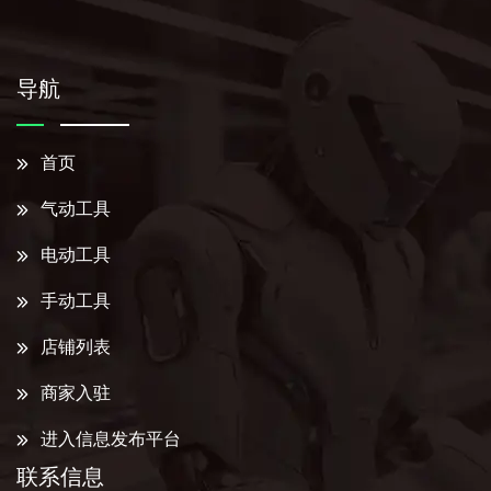
导航
首页
气动工具
电动工具
手动工具
店铺列表
商家入驻
进入信息发布平台
联系信息