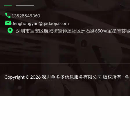
13528849360
denghongyan@qxdaojia.com
深圳市宝安区航城街道钟屋社区洲石路650号宝星智荟城4
Copyright © 2026 深圳单多多信息服务有限公司 版权所有 